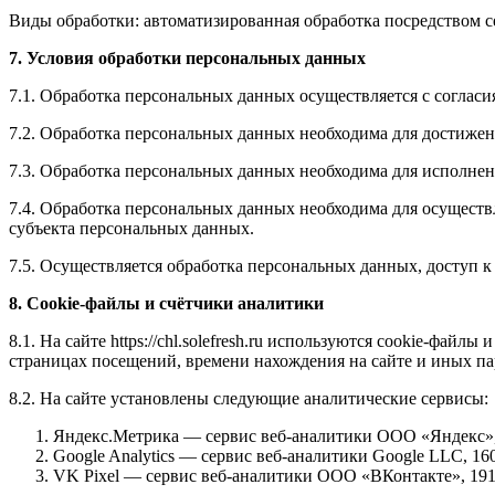
Виды обработки: автоматизированная обработка посредством с
7. Условия обработки персональных данных
7.1. Обработка персональных данных осуществляется с согласи
7.2. Обработка персональных данных необходима для достиже
7.3. Обработка персональных данных необходима для исполнени
7.4. Обработка персональных данных необходима для осуществ
субъекта персональных данных.
7.5. Осуществляется обработка персональных данных, доступ 
8. Cookie-файлы и счётчики аналитики
8.1. На сайте https://chl.solefresh.ru используются cookie-фа
страницах посещений, времени нахождения на сайте и иных па
8.2. На сайте установлены следующие аналитические сервисы:
Яндекс.Метрика — сервис веб-аналитики ООО «Яндекс», 1190
Google Analytics — сервис веб-аналитики Google LLC, 1600
VK Pixel — сервис веб-аналитики ООО «ВКонтакте», 191024