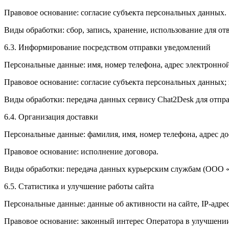
Правовое основание: согласие субъекта персональных данных.
Виды обработки: сбор, запись, хранение, использование для от
6.3. Информирование посредством отправки уведомлений
Персональные данные: имя, номер телефона, адрес электронно
Правовое основание: согласие субъекта персональных данных;
Виды обработки: передача данных сервису Chat2Desk для отправ
6.4. Организация доставки
Персональные данные: фамилия, имя, номер телефона, адрес до
Правовое основание: исполнение договора.
Виды обработки: передача данных курьерским службам (
6.5. Статистика и улучшение работы сайта
Персональные данные: данные об активности на сайте, IP-адрес
Правовое основание: законный интерес Оператора в улучшении 