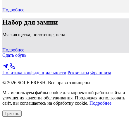
Подробнее
Набор для замши
Мягкая щетка, полотенце, пена
Подробнее
Сдать обувь
Политика конфиденциальности
Реквизиты
Франшиза
© 2026 SOLE FRESH. Все права защищены.
Мы используем файлы cookie для корректной работы сайта и
улучшения качества обслуживания. Продолжая использовать
сайт, вы соглашаетесь на обработку cookie.
Подробнее
Принять