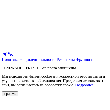
Политика конфиденциальности
Реквизиты
Франшиза
© 2026 SOLE FRESH. Все права защищены.
Мы используем файлы cookie для корректной работы сайта и
улучшения качества обслуживания. Продолжая использовать
сайт, вы соглашаетесь на обработку cookie.
Подробнее
Принять