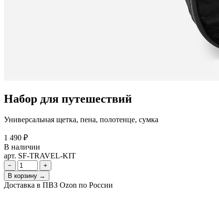
Набор для путешествий
Универсальная щетка, пена, полотенце, сумка
1 490 ₽
В наличии
арт. SF-TRAVEL-KIT
−
+
В корзину →
Доставка в ПВЗ Ozon по России