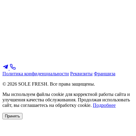
Политика конфиденциальности
Реквизиты
Франшиза
© 2026 SOLE FRESH. Все права защищены.
Мы используем файлы cookie для корректной работы сайта и
улучшения качества обслуживания. Продолжая использовать
сайт, вы соглашаетесь на обработку cookie.
Подробнее
Принять